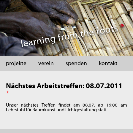
projekte
verein
spenden
kontakt
Nächstes Arbeitstreffen: 08.07.2011
*
Unser nächstes Treffen findet am 08.07. ab 16:00 am
Lehrstuhl für Raumkunst und Lichtgestaltung statt.