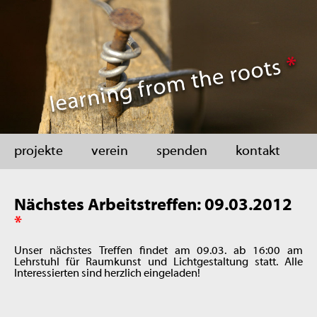
projekte
verein
spenden
kontakt
Nächstes Arbeitstreffen: 09.03.2012
*
Unser nächstes Treffen findet am 09.03. ab 16:00 am
Lehrstuhl für Raumkunst und Lichtgestaltung statt. Alle
Interessierten sind herzlich eingeladen!