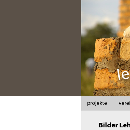
projekte
vere
Bilder Le