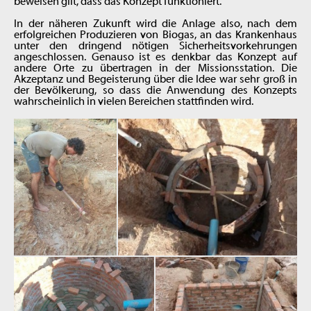
beweisen gilt, dass das Konzept funktioniert.
In der näheren Zukunft wird die Anlage also, nach dem
erfolgreichen Produzieren von Biogas, an das Krankenhaus
unter den dringend nötigen Sicherheitsvorkehrungen
angeschlossen. Genauso ist es denkbar das Konzept auf
andere Orte zu übertragen in der Missionsstation. Die
Akzeptanz und Begeisterung über die Idee war sehr groß in
der Bevölkerung, so dass die Anwendung des Konzepts
wahrscheinlich in vielen Bereichen stattfinden wird.