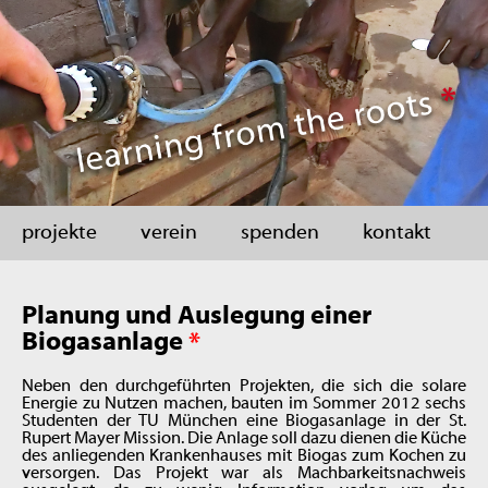
projekte
verein
spenden
kontakt
Planung und Auslegung einer
Biogasanlage
*
Neben den durchgeführten Projekten, die sich die solare
Energie zu Nutzen machen, bauten im Sommer 2012 sechs
Studenten der TU München eine Biogasanlage in der St.
Rupert Mayer Mission. Die Anlage soll dazu dienen die Küche
des anliegenden Krankenhauses mit Biogas zum Kochen zu
versorgen. Das Projekt war als Machbarkeitsnachweis