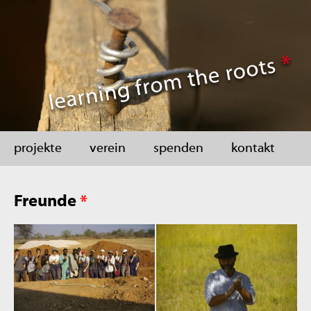
projekte
verein
spenden
kontakt
Freunde
*